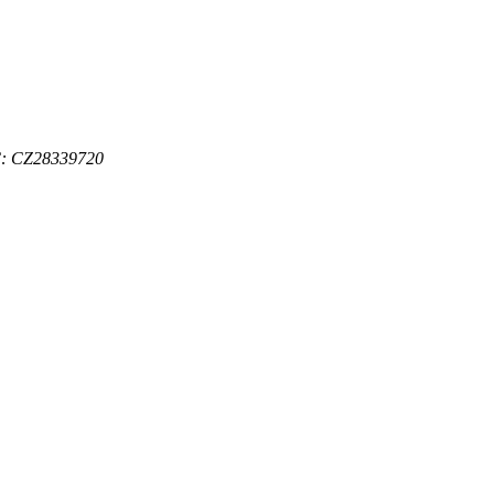
: CZ28339720