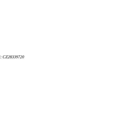
: CZ28339720